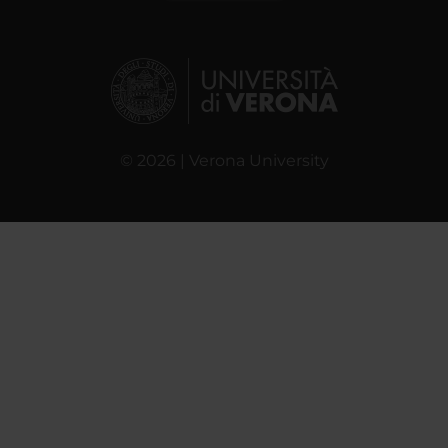
© 2026 | Verona University