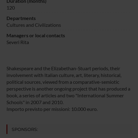
Duration (months)
120
Departments
Cultures and Civilizations
Managers or local contacts
Severi Rita
Shakespeare and the Elizabethan-Stuart periods, their
involvement with Italian culture, art, literary, historical,
political sources, viewed from a comparative-semiotic
perspective is another ongoing project that has produced a
book, a series of articles and two "International Summer
Schools" in 2007 and 2010.
Importo previsto per missioni: 10.000 euro.
SPONSORS: