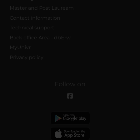
Master and Post Lauream
Contact information
Technical support
Back office Area - dbErw
MyUnivr
Privacy policy
Follow on