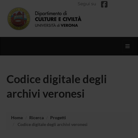
Segui su
Toggl
Codice digitale degli
archivi veronesi
Home
Ricerca
Progetti
Codice digitale degli archivi veronesi