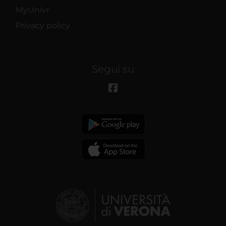
MyUnivr
Privacy policy
Segui su