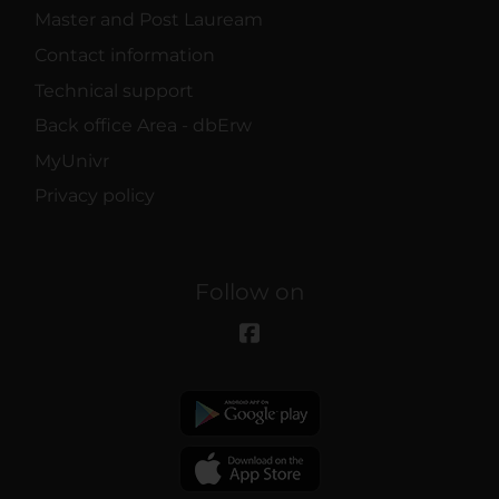
Master and Post Lauream
Contact information
Technical support
Back office Area - dbErw
MyUnivr
Privacy policy
Follow on