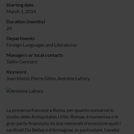
Starting date
March 1, 2014
Duration (months)
24
Departments
Foreign Languages and Literatures
Managers or local contacts
Tallini Gennaro
Keyword
Jean Matal, Pierre Gilles, Antoine Lafrery
La presenza francese a Roma, per quanto concerne lo
studio delle Antiquitates Urbis Romae, è numerosa e in
gran parte finanziata da due mecenati d'eccezione quali i
cardinali Du Bellay e d'Armagnac. in particolare, l'analisi