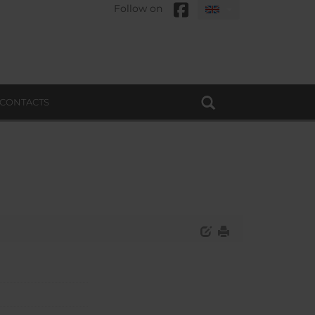
Follow on
CONTACTS