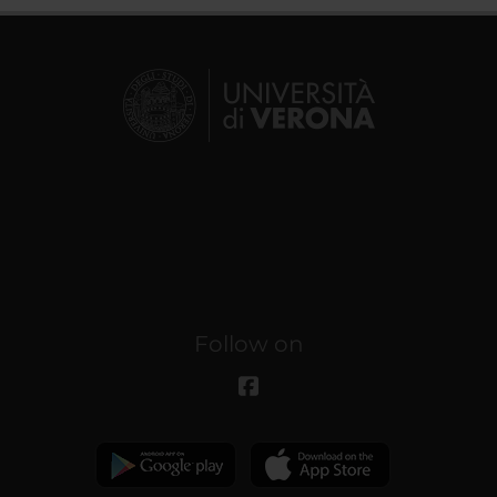
Follow on