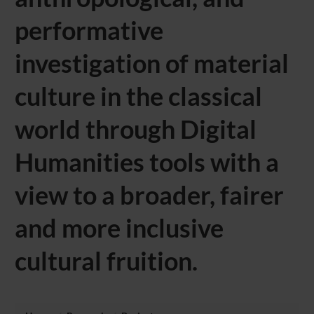
performative
investigation of material
culture in the classical
world through Digital
Humanities tools with a
view to a broader, fairer
and more inclusive
cultural fruition.