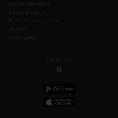
Contact information
Technical support
Back office Area - dbErw
MyUnivr
Privacy policy
Follow on