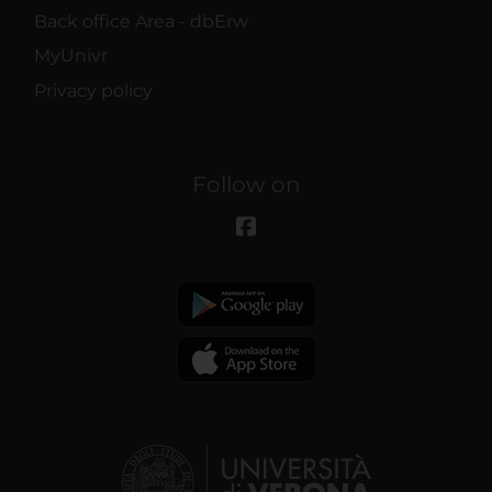
Back office Area - dbErw
MyUnivr
Privacy policy
Follow on