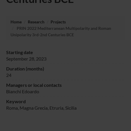
Home
Research
Projects
PRIN 2022 Mediterranean Multipolarity and Roman
Unipolarity 3rd-2nd Centuries BCE
Starting date
September 28, 2023
Duration (months)
24
Managers or local contacts
Bianchi Edoardo
Keyword
Roma, Magna Grecia, Etruria, Sicilia