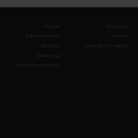
Home
Dottorati
Dipartimento
Master
Ricerca
Contatti e mappa
Didattica
Territorio e Società