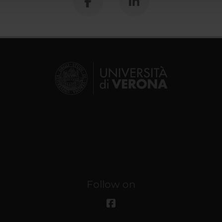
Follow on