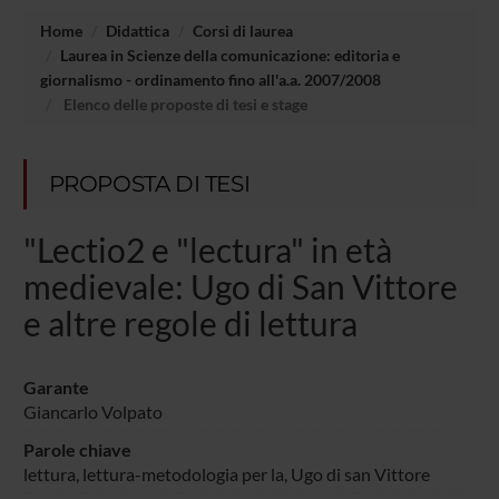
Home
Didattica
Corsi di laurea
Laurea in Scienze della comunicazione: editoria e
giornalismo - ordinamento fino all'a.a. 2007/2008
Elenco delle proposte di tesi e stage
PROPOSTA DI TESI
"Lectio2 e "lectura" in età
medievale: Ugo di San Vittore
e altre regole di lettura
Garante
Giancarlo Volpato
Parole chiave
lettura, lettura-metodologia per la, Ugo di san Vittore