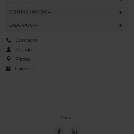
CENTRI DI RICERCA
LABORATORI
Contacts
People
Places
Calendar
Share