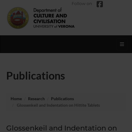
Follow on
Toggl
Publications
Home
Research
Publications
Glossenkeil and Indentation on Hittite Tablets
Glossenkeil and Indentation on