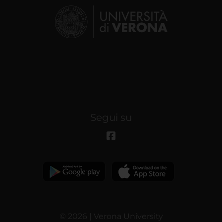
Segui su
© 2026 | Verona University