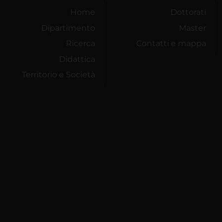
Home
Dottorati
Dipartimento
Master
Ricerca
Contatti e mappa
Didattica
Territorio e Società