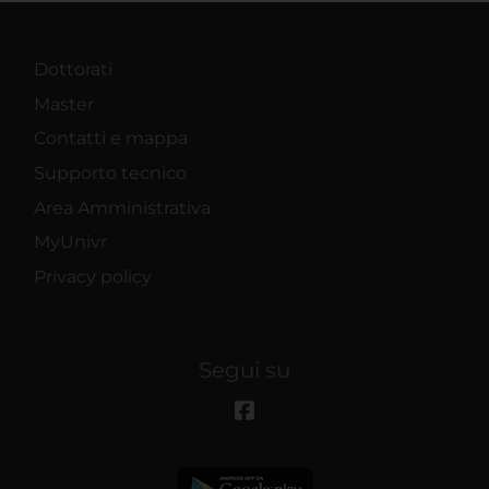
Dottorati
Master
Contatti e mappa
Supporto tecnico
Area Amministrativa
MyUnivr
Privacy policy
Segui su