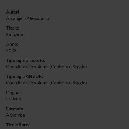
Autori:
Arcangeli, Alessandro
Titolo:
Emozioni
Anno:
2023
Tipologia prodotto:
Contributo in volume (Capitolo o Saggio)
Tipologia ANVUR:
Contributo in volume (Capitolo o Saggio)
Lingua:
Italiano
Formato:
A Stampa
Titolo libro: