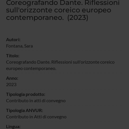
Coreografando Dante. Riflessioni
sull'orizzonte coreico europeo
contemporaneo. (2023)
Autori:
Fontana, Sara
Titolo:
Coreografando Dante. Riflessioni sull'orizzonte coreico
europeo contemporaneo.
Anno:
2023
Tipologia prodotto:
Contributo in atti di convegno
Tipologia ANVUR:
Contributo in Atti di convegno
Lingua: