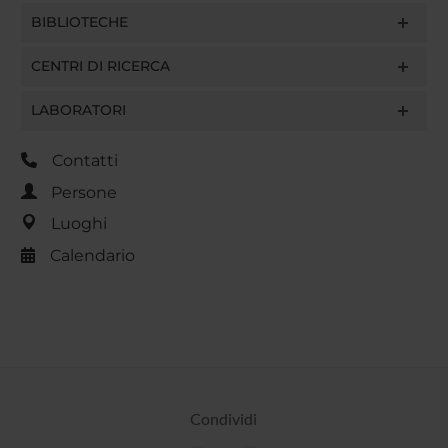
BIBLIOTECHE
CENTRI DI RICERCA
LABORATORI
Contatti
Persone
Luoghi
Calendario
Condividi