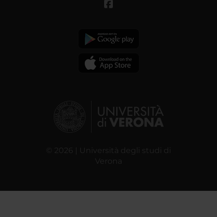
© 2026 | Università degli studi di
Verona