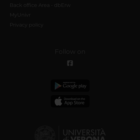
Back office Area - dbErw
MyUnivr
Privacy policy
Follow on