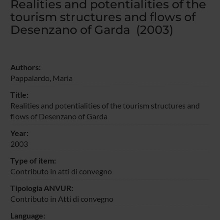
Realities and potentialities of the
tourism structures and flows of
Desenzano of Garda (2003)
Authors:
Pappalardo, Maria
Title:
Realities and potentialities of the tourism structures and
flows of Desenzano of Garda
Year:
2003
Type of item:
Contributo in atti di convegno
Tipologia ANVUR:
Contributo in Atti di convegno
Language: