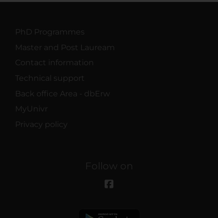
PhD Programmes
Master and Post Lauream
Contact information
Technical support
Back office Area - dbErw
MyUnivr
Privacy policy
Follow on