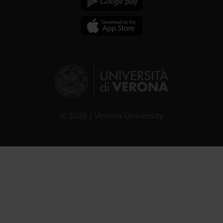
© 2026 | Verona University