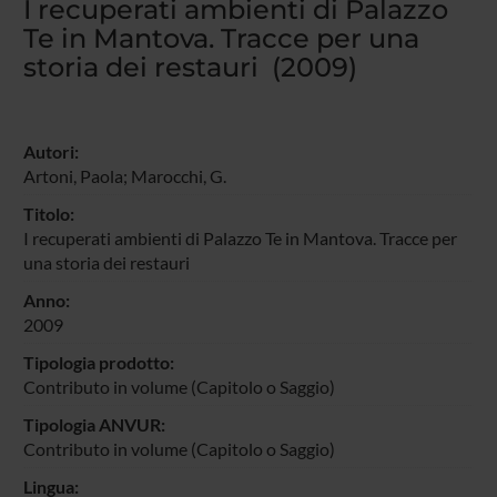
I recuperati ambienti di Palazzo
Te in Mantova. Tracce per una
storia dei restauri (2009)
Autori:
Artoni, Paola
; Marocchi, G.
Titolo:
I recuperati ambienti di Palazzo Te in Mantova. Tracce per
una storia dei restauri
Anno:
2009
Tipologia prodotto:
Contributo in volume (Capitolo o Saggio)
Tipologia ANVUR:
Contributo in volume (Capitolo o Saggio)
Lingua: