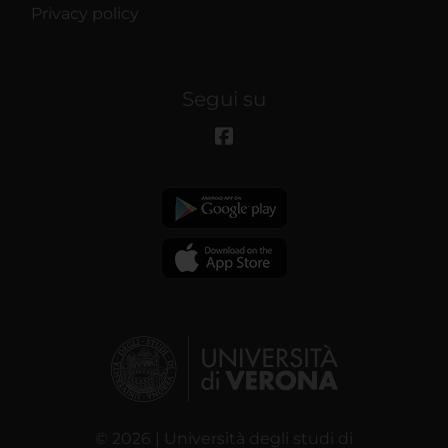
Privacy policy
Segui su
© 2026 | Università degli studi di