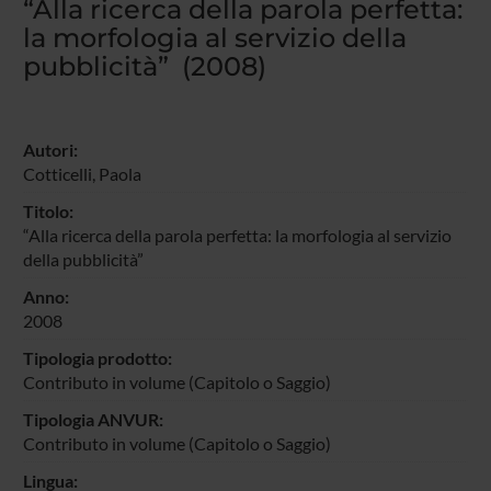
“Alla ricerca della parola perfetta:
la morfologia al servizio della
pubblicità” (2008)
Autori:
Cotticelli, Paola
Titolo:
“Alla ricerca della parola perfetta: la morfologia al servizio
della pubblicità”
Anno:
2008
Tipologia prodotto:
Contributo in volume (Capitolo o Saggio)
Tipologia ANVUR:
Contributo in volume (Capitolo o Saggio)
Lingua: