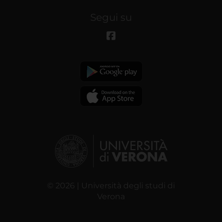
Segui su
© 2026 | Università degli studi di
Verona