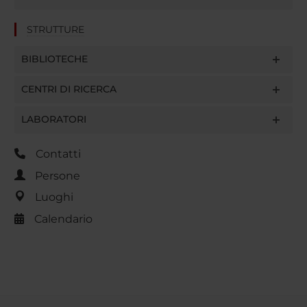
STRUTTURE
BIBLIOTECHE
CENTRI DI RICERCA
LABORATORI
Contatti
Persone
Luoghi
Calendario