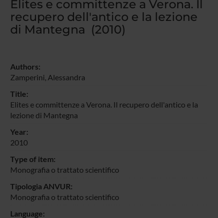
Elites e committenze a Verona. Il
recupero dell'antico e la lezione
di Mantegna (2010)
Authors:
Zamperini, Alessandra
Title:
Elites e committenze a Verona. Il recupero dell'antico e la
lezione di Mantegna
Year:
2010
Type of item:
Monografia o trattato scientifico
Tipologia ANVUR:
Monografia o trattato scientifico
Language: