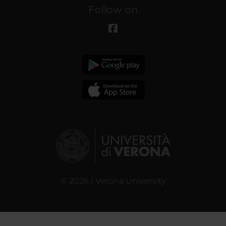
Follow on
© 2026 | Verona University