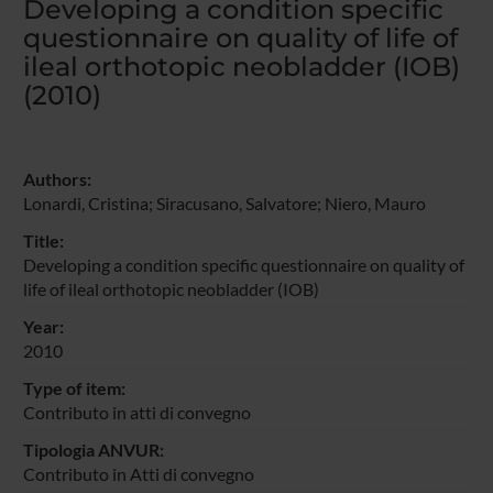
Developing a condition specific
questionnaire on quality of life of
ileal orthotopic neobladder (IOB)
(2010)
Authors:
Lonardi, Cristina
;
Siracusano, Salvatore
;
Niero, Mauro
Title:
Developing a condition specific questionnaire on quality of
life of ileal orthotopic neobladder (IOB)
Year:
2010
Type of item:
Contributo in atti di convegno
Tipologia ANVUR:
Contributo in Atti di convegno