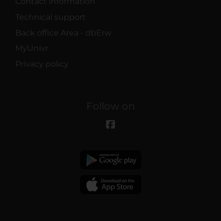
Contact information
Technical support
Back office Area - dbErw
MyUnivr
Privacy policy
Follow on