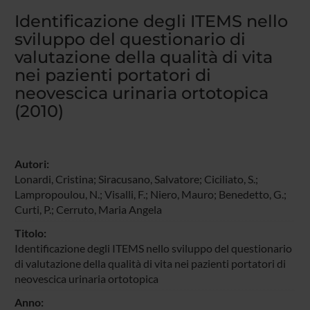
Identificazione degli ITEMS nello
sviluppo del questionario di
valutazione della qualità di vita
nei pazienti portatori di
neovescica urinaria ortotopica
(2010)
Autori:
Lonardi, Cristina
;
Siracusano, Salvatore
; Ciciliato, S.;
Lampropoulou, N.; Visalli, F.;
Niero, Mauro
; Benedetto, G.;
Curti, P.;
Cerruto, Maria Angela
Titolo:
Identificazione degli ITEMS nello sviluppo del questionario
di valutazione della qualità di vita nei pazienti portatori di
neovescica urinaria ortotopica
Anno: