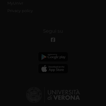
MyUnivr
Privacy policy
Segui su