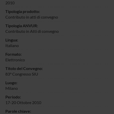
2010
Tipologia prodotto:
Contributo in atti di convegno
Tipologia ANVUR:
Contributo in Atti di convegno
Lingua:
Italiano
Formato:
Elettronico
Titolo del Convegno:
83° Congresso SIU
Luogo:
Milano
Periodo:
17-20 Ottobre 2010
Parole chiave: