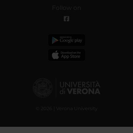
Follow on
© 2026 | Verona University