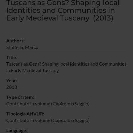
Tuscans as Gens? Shaping local
Identities and Communities in
Early Medieval Tuscany (2013)
Authors:
Stoffella, Marco
Title:
Tuscans as Gens? Shaping local Identities and Communities
in Early Medieval Tuscany
Year:
2013
Type of item:
Contributo in volume (Capitolo o Saggio)
Tipologia ANVUR:
Contributo in volume (Capitolo o Saggio)
Language: