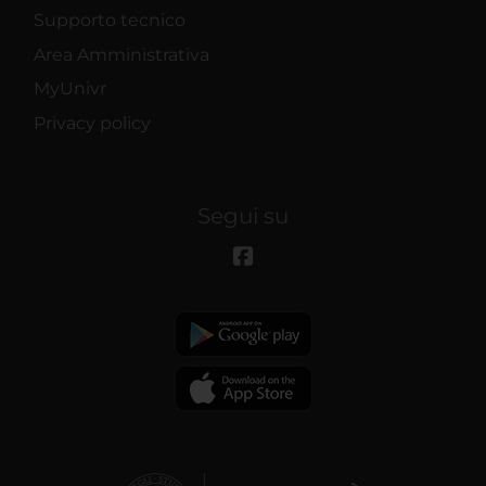
Supporto tecnico
Area Amministrativa
MyUnivr
Privacy policy
Segui su