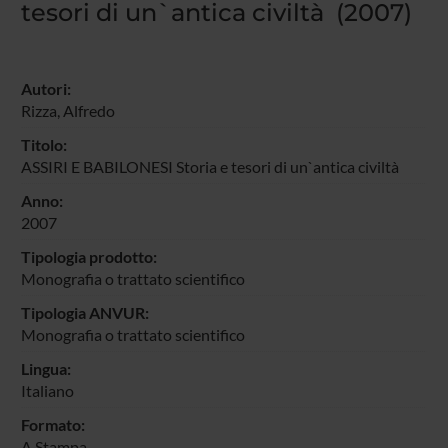
tesori di un`antica civiltà (2007)
Autori:
Rizza, Alfredo
Titolo:
ASSIRI E BABILONESI Storia e tesori di un`antica civiltà
Anno:
2007
Tipologia prodotto:
Monografia o trattato scientifico
Tipologia ANVUR:
Monografia o trattato scientifico
Lingua:
Italiano
Formato:
A Stampa