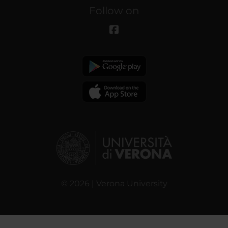
Follow on
© 2026 | Verona University