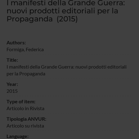
I manifesti della Grande Guerra:
nuovi prodotti editoriali per la
Propaganda (2015)
Authors:
Formiga, Federica
Title:
I manifesti della Grande Guerra: nuovi prodotti editoriali
per la Propaganda
Year:
2015
Type of item:
Articolo in Rivista
Tipologia ANVUR:
Articolo su rivista
Language: