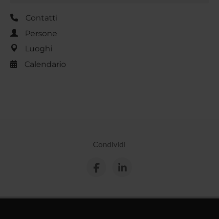
Contatti
Persone
Luoghi
Calendario
Condividi