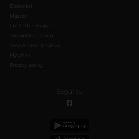
Dottorati
Master
Contatti e mappa
Supporto tecnico
Area Amministrativa
MyUnivr
Privacy policy
Segui su