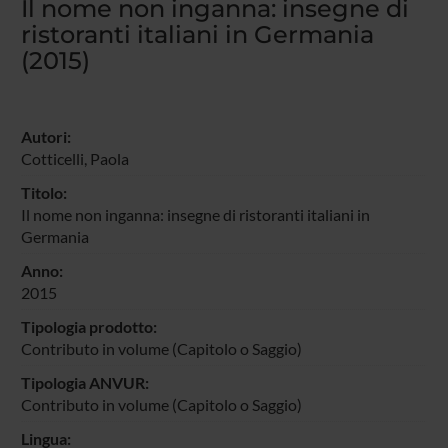
Il nome non inganna: insegne di
ristoranti italiani in Germania
(2015)
Autori:
Cotticelli, Paola
Titolo:
Il nome non inganna: insegne di ristoranti italiani in
Germania
Anno:
2015
Tipologia prodotto:
Contributo in volume (Capitolo o Saggio)
Tipologia ANVUR:
Contributo in volume (Capitolo o Saggio)
Lingua: