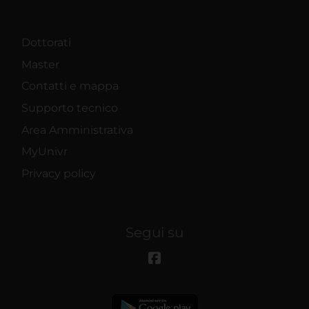
Dottorati
Master
Contatti e mappa
Supporto tecnico
Area Amministrativa
MyUnivr
Privacy policy
Segui su