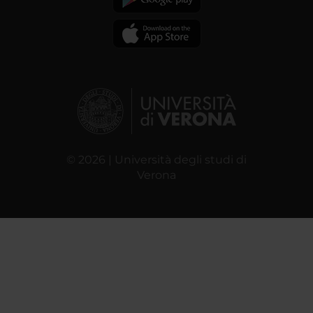
© 2026 | Università degli studi di
Verona