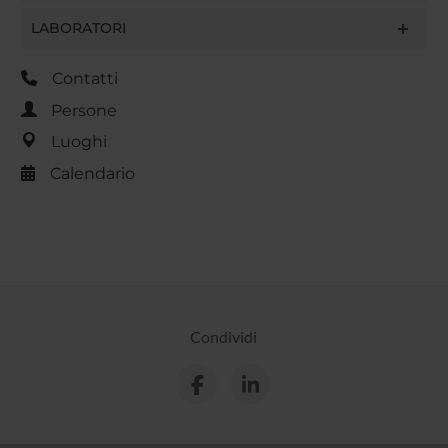
LABORATORI
Contatti
Persone
Luoghi
Calendario
Condividi