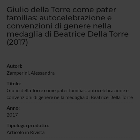
Giulio della Torre come pater
familias: autocelebrazione e
convenzioni di genere nella
medaglia di Beatrice Della Torre
(2017)
Autori:
Zamperini, Alessandra
Titolo:
Giulio della Torre come pater familias: autocelebrazione e
convenzioni di genere nella medaglia di Beatrice Della Torre
Anno:
2017
Tipologia prodotto:
Articolo in Rivista