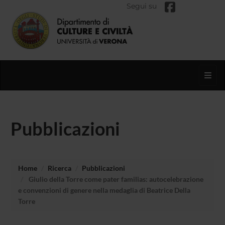
Segui su
Toggl
Pubblicazioni
Home
Ricerca
Pubblicazioni
Giulio della Torre come pater familias: autocelebrazione
e convenzioni di genere nella medaglia di Beatrice Della
Torre