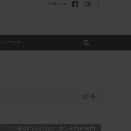
Follow on
CONTACTS
FORMAT (LANGUAGE, SIZE, LAST UPDATE)