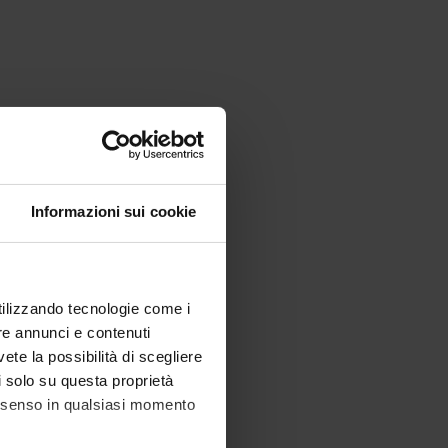
Informazioni sui cookie
utilizzando tecnologie come i
re annunci e contenuti
vete la possibilità di scegliere
li solo su questa proprietà
consenso in qualsiasi momento