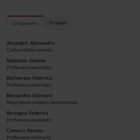
Progetti
Componenti
Arcangeli Alessandro
Cultore della materia
Balossino Simone
Professore associato
Barbierato Federico
Professore associato
Bernardini Giovanni
Ricercatore a tempo determinato
Bertagna Federica
Professore associato
Camurri Renato
Professore ordinario