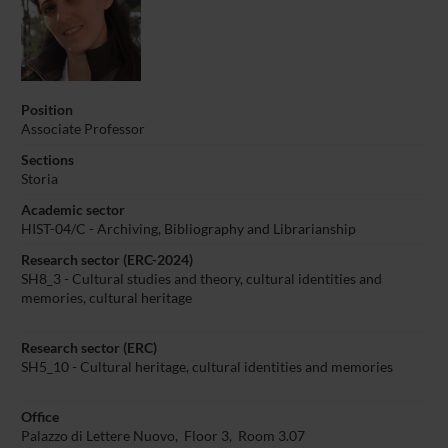
Position
Associate Professor
Sections
Storia
Academic sector
HIST-04/C - Archiving, Bibliography and Librarianship
Research sector (ERC-2024)
SH8_3 - Cultural studies and theory, cultural identities and
memories, cultural heritage
Research sector (ERC)
SH5_10 - Cultural heritage, cultural identities and memories
Office
Palazzo di Lettere Nuovo, Floor 3, Room 3.07