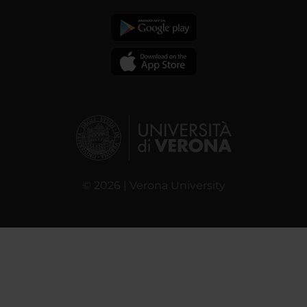
© 2026 | Verona University