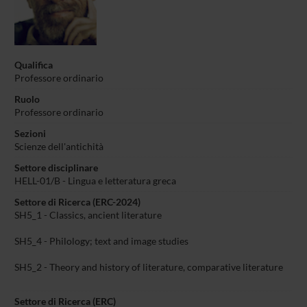
Qualifica
Professore ordinario
Ruolo
Professore ordinario
Sezioni
Scienze dell'antichità
Settore disciplinare
HELL-01/B - Lingua e letteratura greca
Settore di Ricerca (ERC-2024)
SH5_1 - Classics, ancient literature
SH5_4 - Philology; text and image studies
SH5_2 - Theory and history of literature, comparative literature
Settore di Ricerca (ERC)