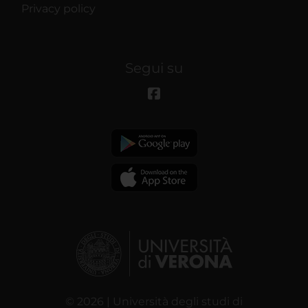
Privacy policy
Segui su
© 2026 | Università degli studi di