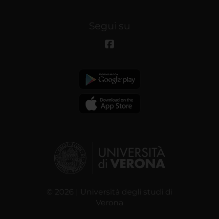
Segui su
© 2026 | Università degli studi di
Verona