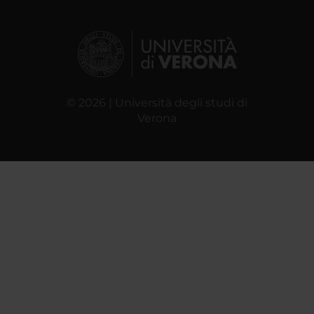
© 2026 | Università degli studi di
Verona