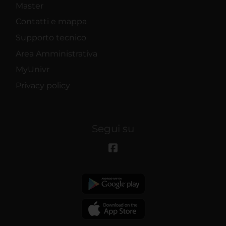
Master
Contatti e mappa
Supporto tecnico
Area Amministrativa
MyUnivr
Privacy policy
Segui su