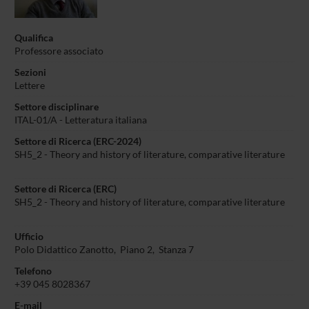
Qualifica
Professore associato
Sezioni
Lettere
Settore disciplinare
ITAL-01/A - Letteratura italiana
Settore di Ricerca (ERC-2024)
SH5_2 - Theory and history of literature, comparative literature
Settore di Ricerca (ERC)
SH5_2 - Theory and history of literature, comparative literature
Ufficio
Polo Didattico Zanotto, Piano 2, Stanza 7
Telefono
+39 045 8028367
E-mail